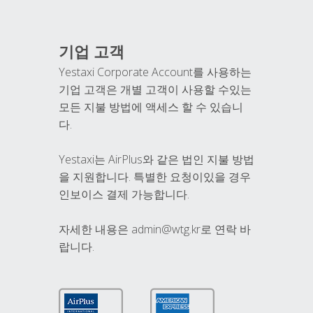
기업 고객
Yestaxi Corporate Account를 사용하는
기업 고객은 개별 고객이 사용할 수있는
모든 지불 방법에 액세스 할 수 있습니
다.
Yestaxi는 AirPlus와 같은 법인 지불 방법
을 지원합니다. 특별한 요청이있을 경우
인보이스 결제 가능합니다.
자세한 내용은 admin@wtg.kr로 연락 바
랍니다.