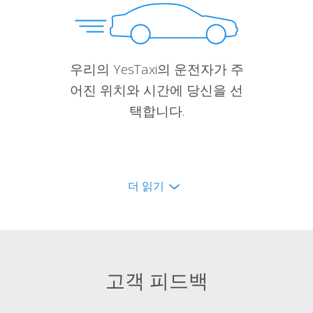
우리의 YesTaxi의 운전자가 주
어진 위치와 시간에 당신을 선
택합니다.
더 읽기
고객 피드백