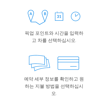
픽업 포인트와 시간을 입력하
고 차를 선택하십시오.
예약 세부 정보를 확인하고 원
하는 지불 방법을 선택하십시
오.