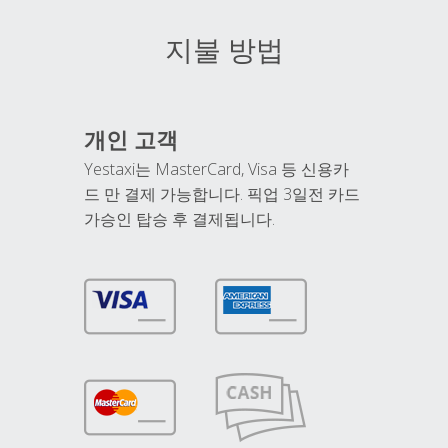
지불 방법
개인 고객
Yestaxi는 MasterCard, Visa 등 신용카
드 만 결제 가능합니다. 픽업 3일전 카드
가승인 탑승 후 결제됩니다.