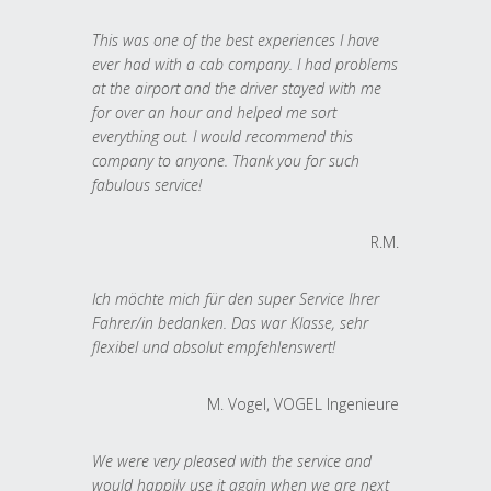
This was one of the best experiences I have
ever had with a cab company. I had problems
at the airport and the driver stayed with me
for over an hour and helped me sort
everything out. I would recommend this
company to anyone. Thank you for such
fabulous service!
R.M.
Ich möchte mich für den super Service Ihrer
Fahrer/in bedanken. Das war Klasse, sehr
flexibel und absolut empfehlenswert!
M. Vogel, VOGEL Ingenieure
We were very pleased with the service and
would happily use it again when we are next