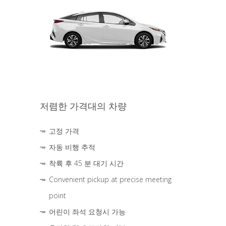
저렴한 가격대의 차량
고정 가격
자동 비행 추적
착륙 후 45 분 대기 시간
Convenient pickup at precise meeting
point
어린이 좌석 요청시 가능