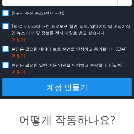
청구서 수신 주소 (선택 사항)
Talixo 서비스에 대한 프로모션 할인, 정보, 업데이트 및 비정기적
인 뉴스 레터 및 정보를 전자 메일로 받고 싶습니다
더 읽기
본인은 필요한 데이터 보호 선언을 인정하고 동의합니다
필수
더 읽기
본인은 필요한 일반 이용 약관을 인정하고 수락합니다
필수
더 읽기
어떻게 작동하나요?