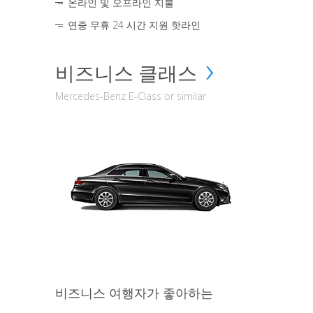
온라인 및 오프라인 지불
연중 무휴 24 시간 지원 핫라인
비즈니스 클래스
Mercedes-Benz E-Class or similar
비즈니스 여행자가 좋아하는