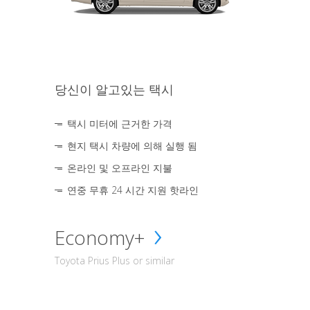
당신이 알고있는 택시
택시 미터에 근거한 가격
현지 택시 차량에 의해 실행 됨
온라인 및 오프라인 지불
연중 무휴 24 시간 지원 핫라인
Economy+
Toyota Prius Plus or similar