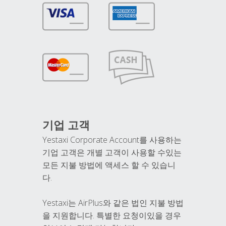
기업 고객
Yestaxi Corporate Account를 사용하는
기업 고객은 개별 고객이 사용할 수있는
모든 지불 방법에 액세스 할 수 있습니
다.
Yestaxi는 AirPlus와 같은 법인 지불 방법
을 지원합니다. 특별한 요청이있을 경우