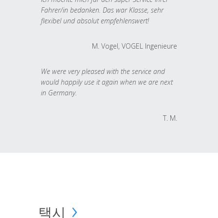
Fahrer/in bedanken. Das war Klasse, sehr
flexibel und absolut empfehlenswert!
M. Vogel, VOGEL Ingenieure
We were very pleased with the service and
would happily use it again when we are next
in Germany.
T. M.
택시