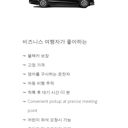
비즈니스 여행자가 좋아하는
블랙카 보장
고정 가격
영어를 구사하는 운전자
자동 비행 추적
착륙 후 대기 시간 60 분
Convenient pickup at precise meeting
point
어린이 좌석 요청시 가능