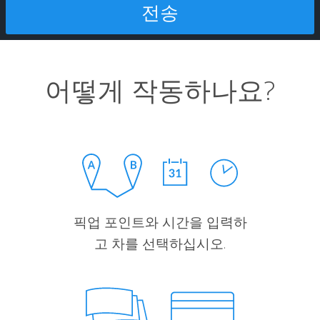
어떻게 작동하나요?
픽업 포인트와 시간을 입력하
고 차를 선택하십시오.