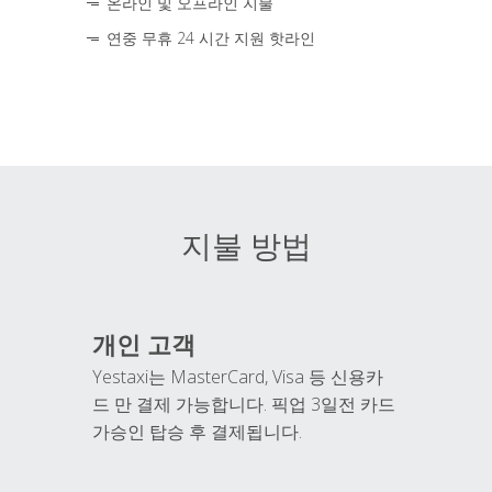
온라인 및 오프라인 지불
연중 무휴 24 시간 지원 핫라인
지불 방법
개인 고객
Yestaxi는 MasterCard, Visa 등 신용카
드 만 결제 가능합니다. 픽업 3일전 카드
가승인 탑승 후 결제됩니다.