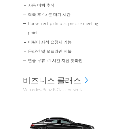
자동 비행 추적
착륙 후 45 분 대기 시간
Convenient pickup at precise meeting
point
어린이 좌석 요청시 가능
온라인 및 오프라인 지불
연중 무휴 24 시간 지원 핫라인
비즈니스 클래스
Mercedes-Benz E-Class or similar