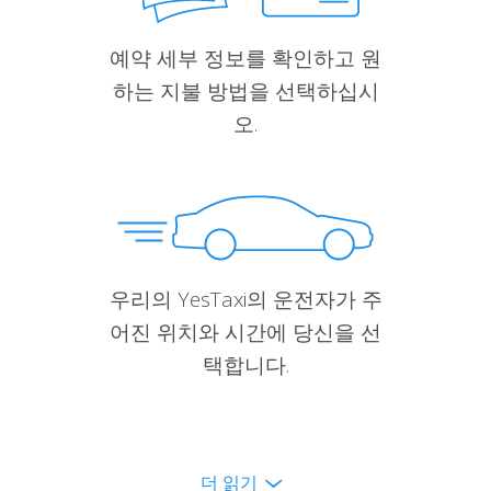
예약 세부 정보를 확인하고 원
하는 지불 방법을 선택하십시
오.
우리의 YesTaxi의 운전자가 주
어진 위치와 시간에 당신을 선
택합니다.
더 읽기