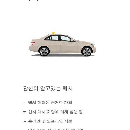
당신이 알고있는 택시
택시 미터에 근거한 가격
현지 택시 차량에 의해 실행 됨
온라인 및 오프라인 지불