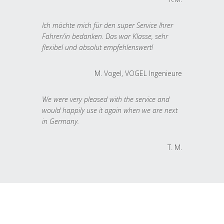
Ich möchte mich für den super Service Ihrer
Fahrer/in bedanken. Das war Klasse, sehr
flexibel und absolut empfehlenswert!
M. Vogel, VOGEL Ingenieure
We were very pleased with the service and
would happily use it again when we are next
in Germany.
T. M.