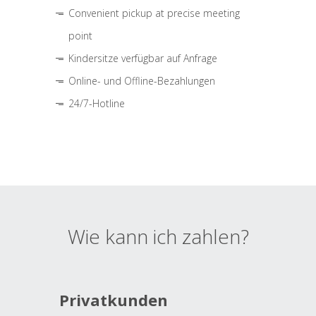
Convenient pickup at precise meeting
point
Kindersitze verfügbar auf Anfrage
Online- und Offline-Bezahlungen
24/7-Hotline
Wie kann ich zahlen?
Privatkunden