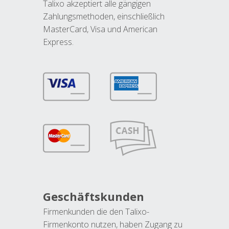
Talixo akzeptiert alle gängigen
Zahlungsmethoden, einschließlich
MasterCard, Visa und American
Express.
Geschäftskunden
Firmenkunden die den Talixo-
Firmenkonto nutzen, haben Zugang zu