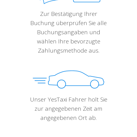
Zur Bestätigung Ihrer
Buchung überprüfen Sie alle
Buchungsangaben und
wählen Ihre bevorzugte
Zahlungsmethode aus.
Unser YesTaxi Fahrer holt Sie
zur angegebenen Zeit am
angegebenen Ort ab.