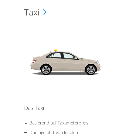
Taxi
Das Taxi
Basierend auf Taxameterpreis
Durchgeführt von lokalen