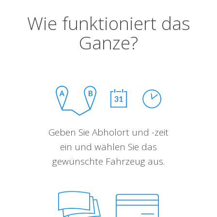
Wie funktioniert das
Ganze?
Geben Sie Abholort und -zeit
ein und wählen Sie das
gewünschte Fahrzeug aus.