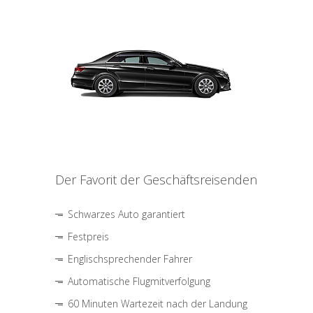
Der Favorit der Geschäftsreisenden
Schwarzes Auto garantiert
Festpreis
Englischsprechender Fahrer
Automatische Flugmitverfolgung
60 Minuten Wartezeit nach der Landung