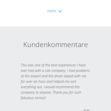
mehr
Kundenkommentare
This was one of the best experiences I have
ever had with a cab company. I had problems
at the airport and the driver stayed with me
for over an hour and helped me sort
everything out. I would recommend this
company to anyone. Thank you for such
fabulous service!
R.M.