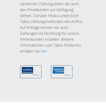
sämtlichen Zahlungsarten, die auch
den Privatkunden zur Verfügung
stehen. Darüber hinaus unterstützt
Talixo Zahlungsmethoden wie AirPlus.
Auf Anfrage können wir auch
Zahlungen via Rechnung für unsere
Firmenkunden erstellen. Weitere
Informationen zum Talixo-Firmkonto
erhalten Sie
hier
.