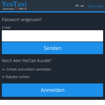
DE
EINLOGGEN
Passwort vergessen?
E-Mail:
Noch kein YesTaxi Kunde?
Schnell und einfach anmelden
Rabatte sichern
Anmelden