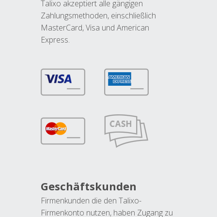
Talixo akzeptiert alle gängigen
Zahlungsmethoden, einschließlich
MasterCard, Visa und American
Express.
Geschäftskunden
Firmenkunden die den Talixo-
Firmenkonto nutzen, haben Zugang zu