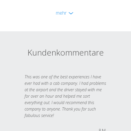
mehr
Kundenkommentare
This was one of the best experiences I have
ever had with a cab company. I had problems
at the airport and the driver stayed with me
for over an hour and helped me sort
everything out. I would recommend this
company to anyone. Thank you for such
fabulous service!
R.M.