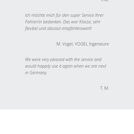
Ich möchte mich für den super Service Ihrer
Fahrer/in bedanken. Das war Klasse, sehr
flexibel und absolut empfehlenswert!
M. Vogel, VOGEL Ingenieure
We were very pleased with the service and
would happily use it again when we are next
in Germany.
T. M.