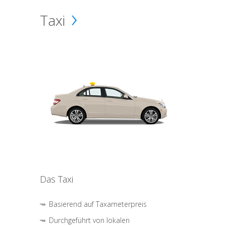
Taxi
Das Taxi
Basierend auf Taxameterpreis
Durchgeführt von lokalen