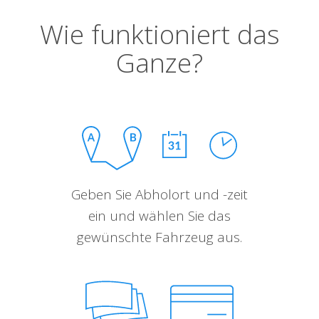
Wie funktioniert das
Ganze?
Geben Sie Abholort und -zeit
ein und wählen Sie das
gewünschte Fahrzeug aus.