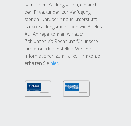
sämtlichen Zahlungsarten, die auch
den Privatkunden zur Verfügung
stehen. Darüber hinaus unterstützt
Talixo Zahlungsmethoden wie AirPlus.
Auf Anfrage können wir auch
Zahlungen via Rechnung für unsere
Firmenkunden erstellen. Weitere
Informationen zum Talixo-Firmkonto
erhalten Sie
hier
.