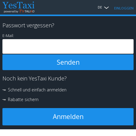
DE
EINLOGGEN
Passwort vergessen?
E-Mail:
Noch kein YesTaxi Kunde?
Schnell und einfach anmelden
Rabatte sichern
Anmelden