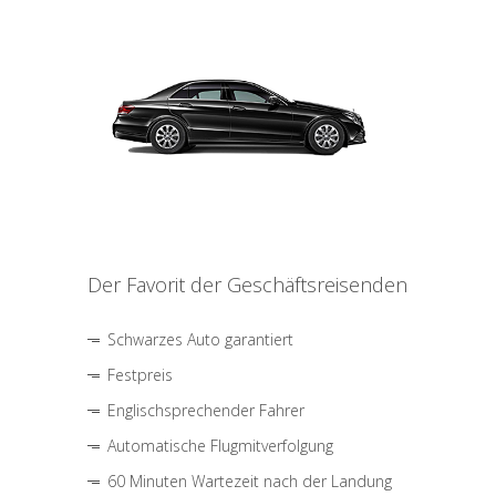
Der Favorit der Geschäftsreisenden
Schwarzes Auto garantiert
Festpreis
Englischsprechender Fahrer
Automatische Flugmitverfolgung
60 Minuten Wartezeit nach der Landung