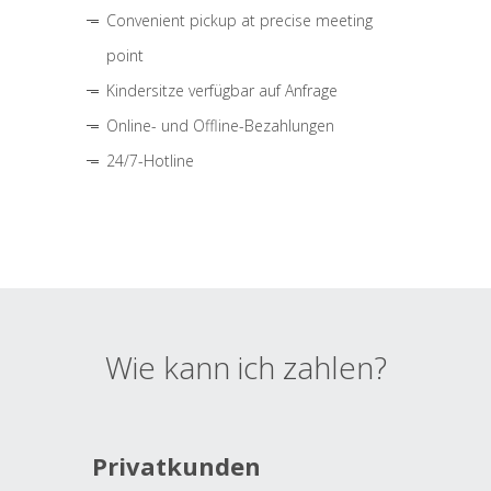
Convenient pickup at precise meeting
point
Kindersitze verfügbar auf Anfrage
Online- und Offline-Bezahlungen
24/7-Hotline
Wie kann ich zahlen?
Privatkunden