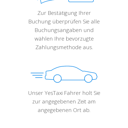
Zur Bestätigung Ihrer
Buchung überprüfen Sie alle
Buchungsangaben und
wählen Ihre bevorzugte
Zahlungsmethode aus.
Unser YesTaxi Fahrer holt Sie
zur angegebenen Zeit am
angegebenen Ort ab.